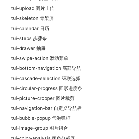
tui-upload 图片上传
tui-skeleton 骨架屏
tui-calendar 日历
tui-steps 步骤条
tui-drawer 抽屉
tui-swipe-action 滑动菜单
tui-bottom-navigation 底部导航
tui-cascade-selection 级联选择
tui-circular-progress 圆形进度条
tui-picture-cropper 图片裁剪
tui-navigation-bar 自定义导航栏
tui-bubble-popup 气泡弹框
tui-image-group 图片组合
tui-color-analysis 颜色分析器