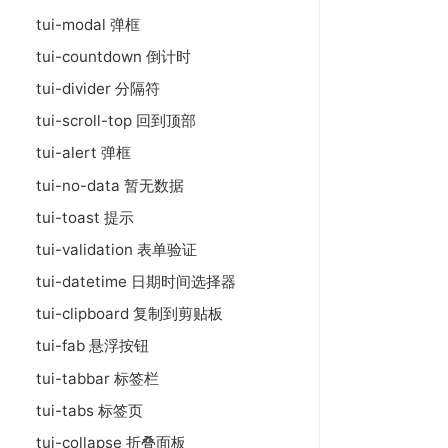
tui-modal 弹框
tui-countdown 倒计时
tui-divider 分隔符
tui-scroll-top 回到顶部
tui-alert 弹框
tui-no-data 暂无数据
tui-toast 提示
tui-validation 表单验证
tui-datetime 日期时间选择器
tui-clipboard 复制到剪贴板
tui-fab 悬浮按钮
tui-tabbar 标签栏
tui-tabs 标签页
tui-collapse 折叠面板