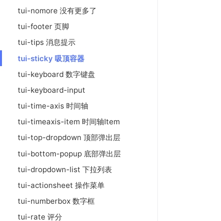
tui-nomore 没有更多了
tui-footer 页脚
tui-tips 消息提示
tui-sticky 吸顶容器
tui-keyboard 数字键盘
tui-keyboard-input
tui-time-axis 时间轴
tui-timeaxis-item 时间轴Item
tui-top-dropdown 顶部弹出层
tui-bottom-popup 底部弹出层
tui-dropdown-list 下拉列表
tui-actionsheet 操作菜单
tui-numberbox 数字框
tui-rate 评分