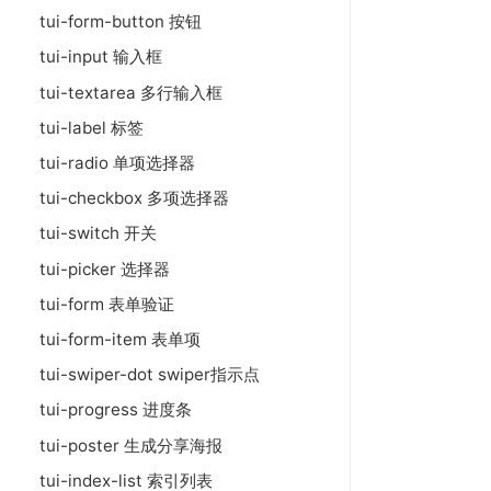
tui-form-button 按钮
tui-input 输入框
tui-textarea 多行输入框
tui-label 标签
tui-radio 单项选择器
tui-checkbox 多项选择器
tui-switch 开关
tui-picker 选择器
tui-form 表单验证
tui-form-item 表单项
tui-swiper-dot swiper指示点
tui-progress 进度条
tui-poster 生成分享海报
tui-index-list 索引列表