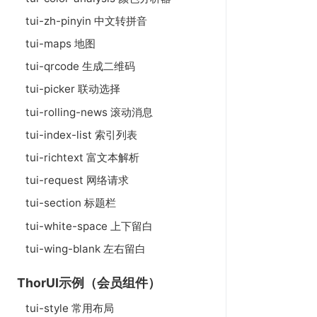
tui-zh-pinyin 中文转拼音
tui-maps 地图
tui-qrcode 生成二维码
tui-picker 联动选择
tui-rolling-news 滚动消息
tui-index-list 索引列表
tui-richtext 富文本解析
tui-request 网络请求
tui-section 标题栏
tui-white-space 上下留白
tui-wing-blank 左右留白
ThorUI示例（会员组件）
tui-style 常用布局