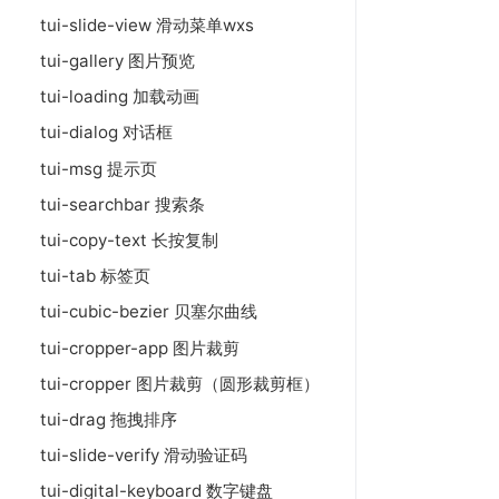
tui-slide-view 滑动菜单wxs
tui-gallery 图片预览
tui-loading 加载动画
tui-dialog 对话框
tui-msg 提示页
tui-searchbar 搜索条
tui-copy-text 长按复制
tui-tab 标签页
tui-cubic-bezier 贝塞尔曲线
tui-cropper-app 图片裁剪
tui-cropper 图片裁剪（圆形裁剪框）
tui-drag 拖拽排序
tui-slide-verify 滑动验证码
tui-digital-keyboard 数字键盘