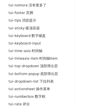
tui-nomore 没有更多了
tui-footer 页脚
tui-tips 消息提示
tui-sticky 吸顶容器
tui-keyboard 数字键盘
tui-keyboard-input
tui-time-axis 时间轴
tui-timeaxis-item 时间轴Item
tui-top-dropdown 顶部弹出层
tui-bottom-popup 底部弹出层
tui-dropdown-list 下拉列表
tui-actionsheet 操作菜单
tui-numberbox 数字框
tui-rate 评分