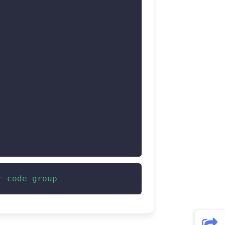
r code group