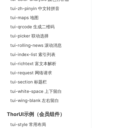
tui-zh-pinyin 中文转拼音
tui-maps 地图
tui-qrcode 生成二维码
tui-picker 联动选择
tui-rolling-news 滚动消息
tui-index-list 索引列表
tui-richtext 富文本解析
tui-request 网络请求
tui-section 标题栏
tui-white-space 上下留白
tui-wing-blank 左右留白
ThorUI示例（会员组件）
tui-style 常用布局