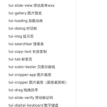
tui-slide-view 滑动菜单wxs
tui-gallery 图片预览
tui-loading 加载动画
tui-dialog 对话框
tui-msg 提示页
tui-searchbar 搜索条
tui-copy-text 长按复制
tui-tab 标签页
tui-cubic-bezier 贝塞尔曲线
tui-cropper-app 图片裁剪
tui-cropper 图片裁剪（圆形裁剪框）
tui-drag 拖拽排序
tui-slide-verify 滑动验证码
tui-digital-keyboard 数字键盘