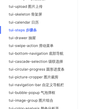
tui-upload 图片上传
tui-skeleton 骨架屏
tui-calendar 日历
tui-steps 步骤条
tui-drawer 抽屉
tui-swipe-action 滑动菜单
tui-bottom-navigation 底部导航
tui-cascade-selection 级联选择
tui-circular-progress 圆形进度条
tui-picture-cropper 图片裁剪
tui-navigation-bar 自定义导航栏
tui-bubble-popup 气泡弹框
tui-image-group 图片组合
tui-color-analysis 颜色分析器