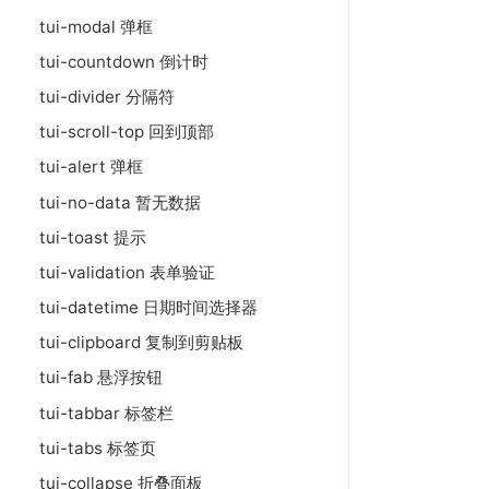
tui-modal 弹框
tui-countdown 倒计时
tui-divider 分隔符
tui-scroll-top 回到顶部
tui-alert 弹框
tui-no-data 暂无数据
tui-toast 提示
tui-validation 表单验证
tui-datetime 日期时间选择器
tui-clipboard 复制到剪贴板
tui-fab 悬浮按钮
tui-tabbar 标签栏
tui-tabs 标签页
tui-collapse 折叠面板