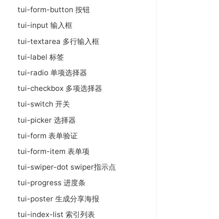
tui-form-button 按钮
tui-input 输入框
tui-textarea 多行输入框
tui-label 标签
tui-radio 单项选择器
tui-checkbox 多项选择器
tui-switch 开关
tui-picker 选择器
tui-form 表单验证
tui-form-item 表单项
tui-swiper-dot swiper指示点
tui-progress 进度条
tui-poster 生成分享海报
tui-index-list 索引列表