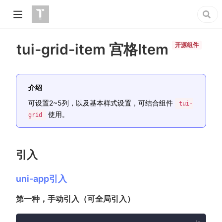
tui-grid-item 宫格Item
开源组件
介绍
可设置2~5列，以及基本样式设置，可结合组件
tui-
使用。
grid
引入
uni-app引入
第一种，手动引入（可全局引入）