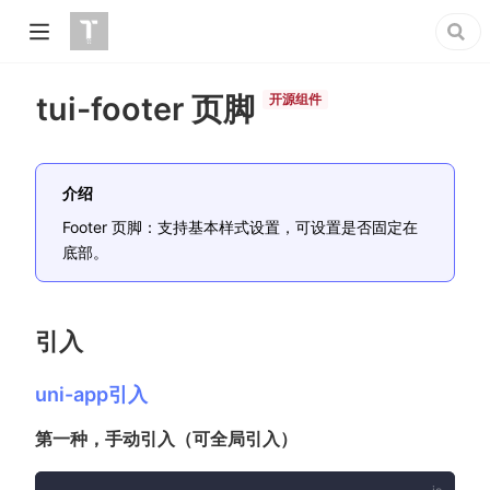
tui-footer 页脚
开源组件
介绍
Footer 页脚：支持基本样式设置，可设置是否固定在
底部。
引入
uni-app引入
第一种，手动引入（可全局引入）