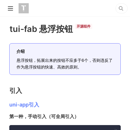
tui-fab 悬浮按钮
开源组件
介绍
悬浮按钮，拓展出来的按钮不应多于6个，否则违反了
作为悬浮按钮的快速、高效的原则。
引入
uni-app引入
第一种，手动引入（可全局引入）