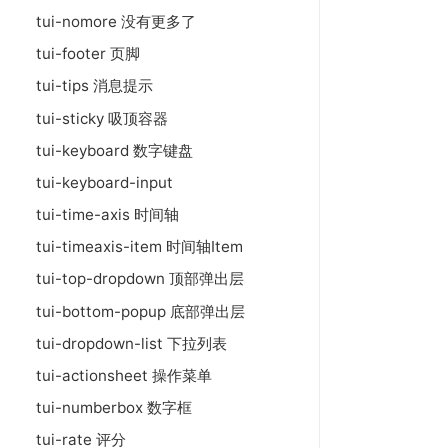
tui-nomore 没有更多了
tui-footer 页脚
tui-tips 消息提示
tui-sticky 吸顶容器
tui-keyboard 数字键盘
tui-keyboard-input
tui-time-axis 时间轴
tui-timeaxis-item 时间轴Item
tui-top-dropdown 顶部弹出层
tui-bottom-popup 底部弹出层
tui-dropdown-list 下拉列表
tui-actionsheet 操作菜单
tui-numberbox 数字框
tui-rate 评分