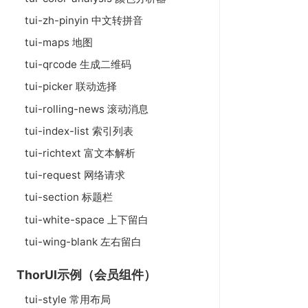
tui-zh-pinyin 中文转拼音
tui-maps 地图
tui-qrcode 生成二维码
tui-picker 联动选择
tui-rolling-news 滚动消息
tui-index-list 索引列表
tui-richtext 富文本解析
tui-request 网络请求
tui-section 标题栏
tui-white-space 上下留白
tui-wing-blank 左右留白
ThorUI示例（会员组件）
tui-style 常用布局