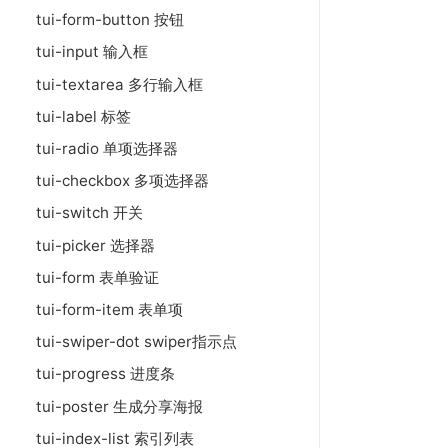
tui-form-button 按钮
tui-input 输入框
tui-textarea 多行输入框
tui-label 标签
tui-radio 单项选择器
tui-checkbox 多项选择器
tui-switch 开关
tui-picker 选择器
tui-form 表单验证
tui-form-item 表单项
tui-swiper-dot swiper指示点
tui-progress 进度条
tui-poster 生成分享海报
tui-index-list 索引列表