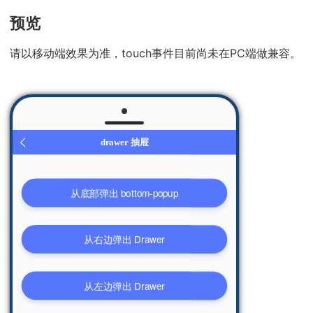
预览
请以移动端效果为准，touch事件目前尚未在PC端做兼容。