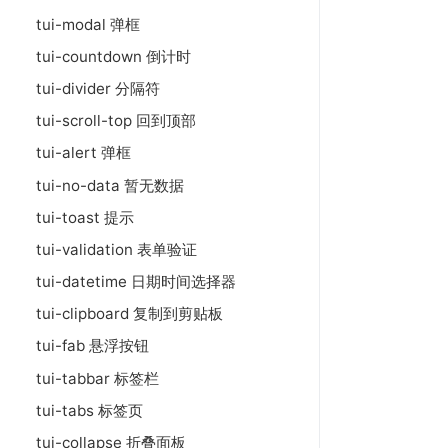
tui-modal 弹框
tui-countdown 倒计时
tui-divider 分隔符
tui-scroll-top 回到顶部
tui-alert 弹框
tui-no-data 暂无数据
tui-toast 提示
tui-validation 表单验证
tui-datetime 日期时间选择器
tui-clipboard 复制到剪贴板
tui-fab 悬浮按钮
tui-tabbar 标签栏
tui-tabs 标签页
tui-collapse 折叠面板