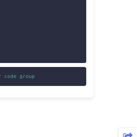
r code group