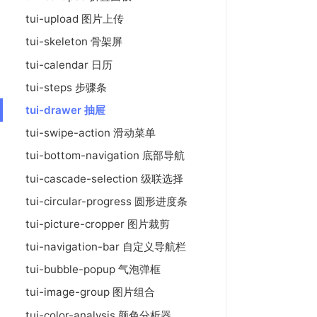
tui-upload 图片上传
tui-skeleton 骨架屏
tui-calendar 日历
tui-steps 步骤条
tui-drawer 抽屉
tui-swipe-action 滑动菜单
tui-bottom-navigation 底部导航
tui-cascade-selection 级联选择
tui-circular-progress 圆形进度条
tui-picture-cropper 图片裁剪
tui-navigation-bar 自定义导航栏
tui-bubble-popup 气泡弹框
tui-image-group 图片组合
tui-color-analysis 颜色分析器