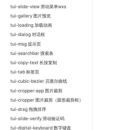
tui-slide-view 滑动菜单wxs
tui-gallery 图片预览
tui-loading 加载动画
tui-dialog 对话框
tui-msg 提示页
tui-searchbar 搜索条
tui-copy-text 长按复制
tui-tab 标签页
tui-cubic-bezier 贝塞尔曲线
tui-cropper-app 图片裁剪
tui-cropper 图片裁剪（圆形裁剪框）
tui-drag 拖拽排序
tui-slide-verify 滑动验证码
tui-digital-keyboard 数字键盘