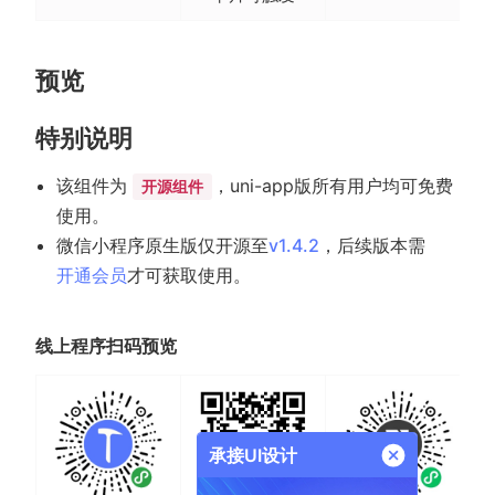
预览
特别说明
该组件为
，uni-app版所有用户均可免费
开源组件
使用。
微信小程序原生版仅开源至
v1.4.2
，后续版本需
开通会员
才可获取使用。
线上程序扫码预览
承接UI设计