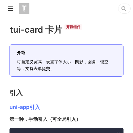
tui-card 卡片
开源组件
介绍
可自定义宽高，设置字体大小，阴影，圆角，镂空
等，支持表单提交。
引入
uni-app引入
第一种，手动引入（可全局引入）