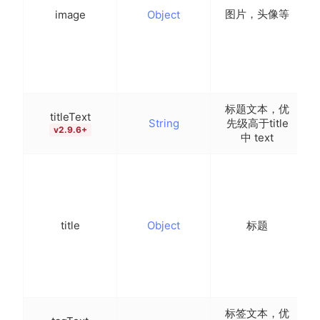
图片，头像等
image
Object
}
标题文本，优
titleText
String
先级高于title
-
v2.9.6+
中 text
{
title
Object
标题
}
标签文本，优