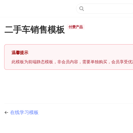
二手车销售模板
付费产品
温馨提示
此模板为前端静态模板，非会员内容，需要单独购买，会员享受优
←
在线学习模板