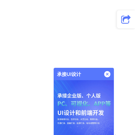
承接UI设计