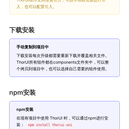
入，也可以配置引入。
下载安装
手动复制到项目中
下载安装每次升级都需要重新下载并覆盖相关文件。
ThorUI所有组件都在components文件夹中，可以整
个拷贝到项目中，也可以选择自己需要的组件使用。
npm安装
npm安装
在现有项目中使用 ThorUI 时，可以通过npm进行安
装：
npm install thorui-uni