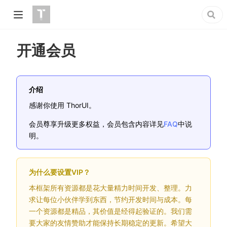
开通会员
介绍
感谢你使用 ThorUI。
会员尊享升级更多权益，会员包含内容详见
FAQ
中说
明。
为什么要设置VIP？
本框架所有资源都是花大量精力时间开发、整理。力
求让每位小伙伴学到东西，节约开发时间与成本。每
一个资源都是精品，其价值是经得起验证的。我们需
要大家的友情赞助才能保持长期稳定的更新。希望大