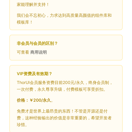
家能理解并支持！
我们会不忘初心，力求达到高质量高颜值的组件库和
模板库！
非会员与会员的区别？
可查看
商用说明
VIP资费及有效期？
ThorUI会员服务资费目前200元/永久，终身会员制，
一次付费，永久尊享升级，付费模板可享受折扣。
价格：￥200/永久
。
免费才是世界上最昂贵的东西！不管是开源还是付
费，这种经验输出的价值是非常重要的，希望开发者
珍惜。