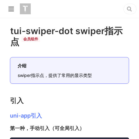
tui-swiper-dot swiper指示
点
会员组件
介绍
swiper指示点，提供了常用的显示类型
引入
uni-app引入
第一种，手动引入（可全局引入）