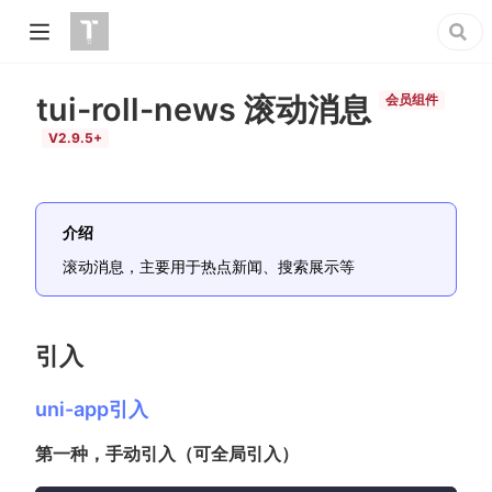
tui-roll-news 滚动消息
会员组件
V2.9.5+
介绍
滚动消息，主要用于热点新闻、搜索展示等
引入
uni-app引入
第一种，手动引入（可全局引入）