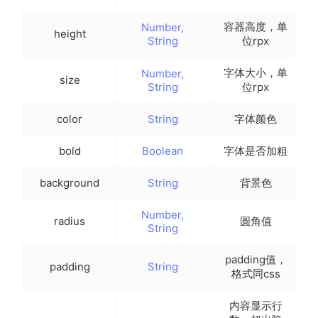
容器高度，单
Number,
height
String
位rpx
字体大小，单
Number,
size
String
位rpx
color
String
字体颜色
bold
Boolean
字体是否加粗
background
String
背景色
Number,
radius
圆角值
String
padding值，
padding
String
格式同css
内容显示行