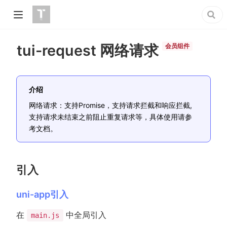
tui-request 网络请求
会员组件
介绍
网络请求：支持Promise，支持请求拦截和响应拦截,
支持请求未结束之前阻止重复请求等，具体使用请参
考文档。
引入
uni-app引入
在
中全局引入
main.js