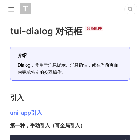
tui-dialog 对话框
会员组件
介绍
Dialog，常用于消息提示、消息确认，或在当前页面
内完成特定的交互操作。
引入
uni-app引入
第一种，手动引入（可全局引入）