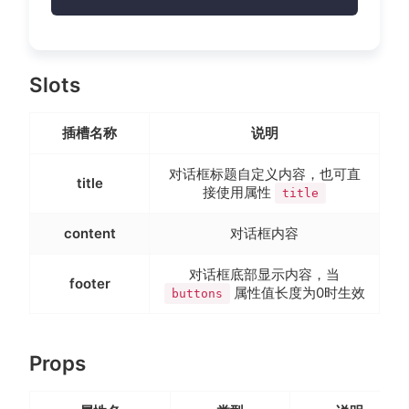
Slots
插槽名称
说明
对话框标题自定义内容，也可直
title
接使用属性
title
content
对话框内容
对话框底部显示内容，当
footer
属性值长度为0时生效
buttons
Props