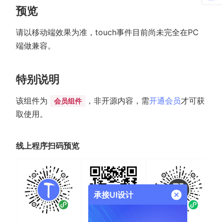
预览
请以移动端效果为准，touch事件目前尚未完全在PC
端做兼容。
特别说明
该组件为
，非开源内容，需
开通会员
才可获
会员组件
取使用。
线上程序扫码预览
承接UI设计