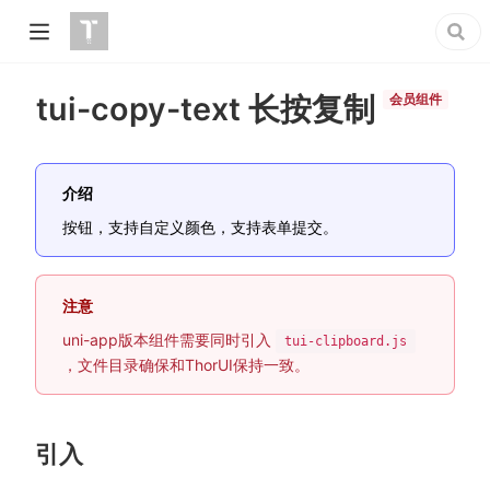
tui-copy-text 长按复制
会员组件
介绍
按钮，支持自定义颜色，支持表单提交。
注意
uni-app版本组件需要同时引入
tui-clipboard.js
，文件目录确保和ThorUI保持一致。
引入