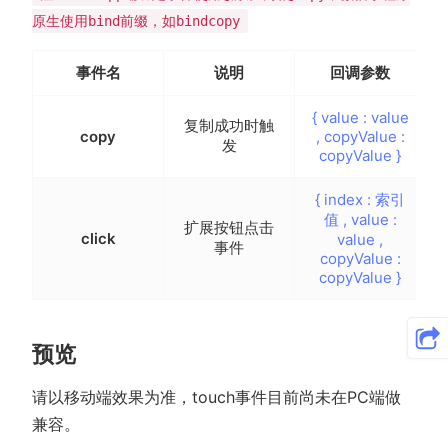
原生使用bind前缀，如bindcopy
事件名
说明
回调参数
{ value : value
复制成功时触
copy
, copyValue :
发
copyValue }
{ index : 索引
值 , value :
扩展按钮点击
click
value ,
事件
copyValue :
copyValue }
预览
请以移动端效果为准，touch事件目前尚未在PC端做
兼容。