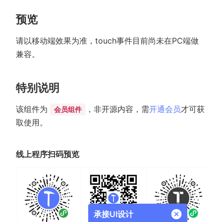
预览
请以移动端效果为准，touch事件目前尚未在PC端做
兼容。
特别说明
该组件为
，非开源内容，需
开通会员
才可获
会员组件
取使用。
线上程序扫码预览
承接UI设计