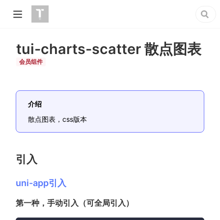
tui-charts-scatter 散点图表
会员组件
介绍
散点图表，css版本
引入
uni-app引入
第一种，手动引入（可全局引入）